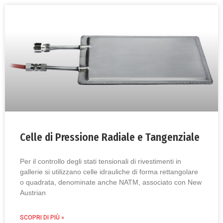
Celle di Pressione Radiale e Tangenziale
Per il controllo degli stati tensionali di rivestimenti in
gallerie si utilizzano celle idrauliche di forma rettangolare
o quadrata, denominate anche NATM, associato con New
Austrian
SCOPRI DI PIÙ »