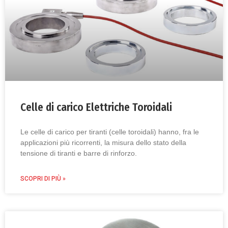
Celle di carico Elettriche Toroidali
Le celle di carico per tiranti (celle toroidali) hanno, fra le
applicazioni più ricorrenti, la misura dello stato della
tensione di tiranti e barre di rinforzo.
SCOPRI DI PIÙ »