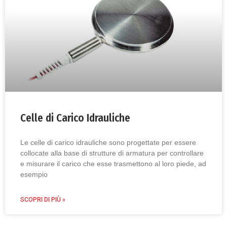
Celle di Carico Idrauliche
Le celle di carico idrauliche sono progettate per essere
collocate alla base di strutture di armatura per controllare
e misurare il carico che esse trasmettono al loro piede, ad
esempio
SCOPRI DI PIÙ »