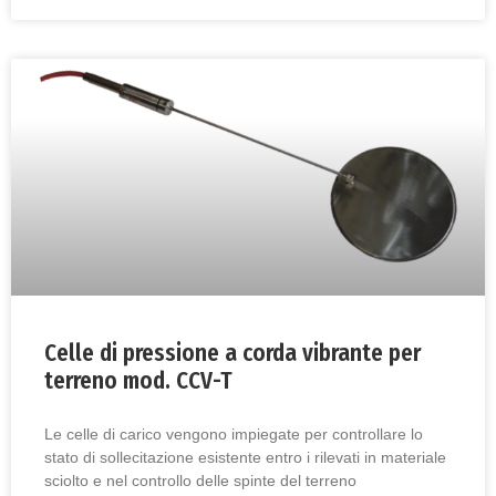
Celle di pressione a corda vibrante per
terreno mod. CCV-T
Le celle di carico vengono impiegate per controllare lo
stato di sollecitazione esistente entro i rilevati in materiale
sciolto e nel controllo delle spinte del terreno