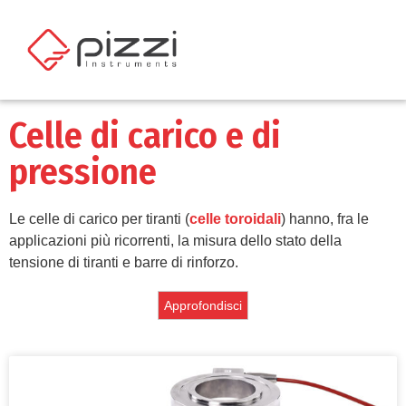
Celle di carico e di
pressione
Le celle di carico per tiranti (
celle toroidali
) hanno, fra le
applicazioni più ricorrenti, la misura dello stato della
tensione di tiranti e barre di rinforzo.
Approfondisci