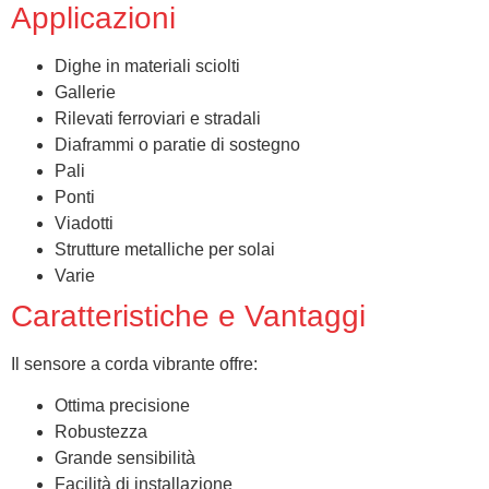
Applicazioni
Dighe in materiali sciolti
Gallerie
Rilevati ferroviari e stradali
Diaframmi o paratie di sostegno
Pali
Ponti
Viadotti
Strutture metalliche per solai
Varie
Caratteristiche e Vantaggi
Il sensore a corda vibrante offre:
Ottima precisione
Robustezza
Grande sensibilità
Facilità di installazione