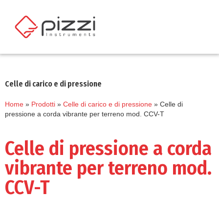
Celle di carico e di pressione
Home
»
Prodotti
»
Celle di carico e di pressione
»
Celle di
pressione a corda vibrante per terreno mod. CCV-T
Celle di pressione a corda
vibrante per terreno mod.
CCV-T