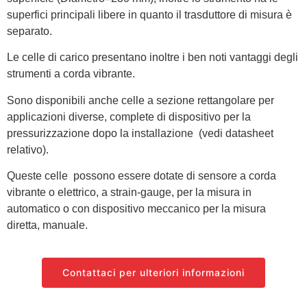
superfici principali libere in quanto il trasduttore di misura è
separato.
Le celle di carico presentano inoltre i ben noti vantaggi degli
strumenti a corda vibrante.
Sono disponibili anche celle a sezione rettangolare per
applicazioni diverse, complete di dispositivo per la
pressurizzazione dopo la installazione (vedi datasheet
relativo).
Queste celle possono essere dotate di sensore a corda
vibrante o elettrico, a strain-gauge, per la misura in
automatico o con dispositivo meccanico per la misura
diretta, manuale.
Contattaci per ulteriori informazioni