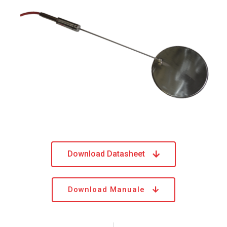
Download Datasheet
Download Manuale