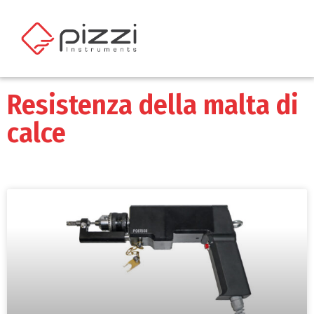
Resistenza della malta di
calce