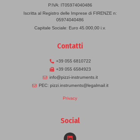
P.IVA: IT05974040486
Iscritta al Registro delle Imprese di FIRENZE n:
05974040486
Capitale Sociale: Euro 45.000,00 i.v.
Contatti
+39 055 6810722
+39 055 6584923
info@pizzi-instruments.it
PEC: pizzi.instruments@legalmail.it
Privacy
Social