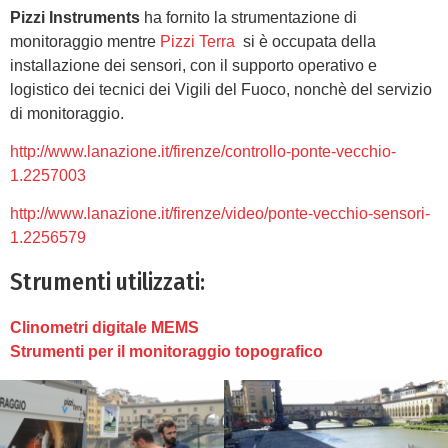
Pizzi Instruments
ha fornito la strumentazione di
monitoraggio mentre
Pizzi Terra
si è occupata della
installazione dei sensori, con il supporto operativo e
logistico dei tecnici dei Vigili del Fuoco, nonchè del servizio
di monitoraggio.
http://www.lanazione.it/firenze/controllo-ponte-vecchio-
1.2257003
http://www.lanazione.it/firenze/video/ponte-vecchio-sensori-
1.2256579
Strumenti utilizzati:
Clinometri digitale MEMS
Strumenti per il monitoraggio topografico