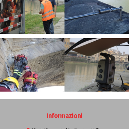
Informazioni