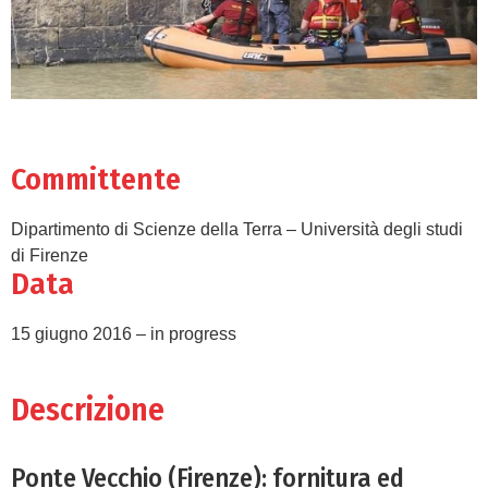
Committente
Dipartimento di Scienze della Terra – Università degli studi
di Firenze
Data
15 giugno 2016 – in progress
Descrizione
Ponte Vecchio (Firenze): fornitura ed