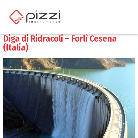
Diga di Ridracoli – Forlì Cesena
(Italia)