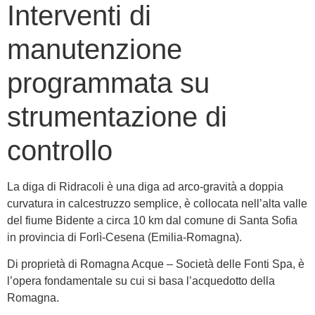
Interventi di
manutenzione
programmata su
strumentazione di
controllo
La diga di Ridracoli è una diga ad arco-gravità a doppia
curvatura in calcestruzzo semplice, è collocata nell’alta valle
del fiume Bidente a circa 10 km dal comune di Santa Sofia
in provincia di Forlì-Cesena (Emilia-Romagna).
Di proprietà di Romagna Acque – Società delle Fonti Spa, è
l’opera fondamentale su cui si basa l’acquedotto della
Romagna.