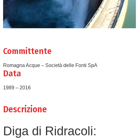
Committente
Romagna Acque – Società delle Fonti SpA
Data
1989 – 2016
Descrizione
Diga di Ridracoli: