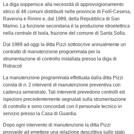
La diga sopperisce alla necessità di approvvigionamento
idrico di 48 comuni distribuiti nelle provincie di Forlì-Cesena,
Ravenna e Rimini e, dal 1989, della Repubblica di San
Marino. La funzione secondaria è la produzione idroelettrica
nella centrale di Isola, frazione del comune di Santa Sofia.
Dal 1989 ad oggi la ditta Pizzi sottoscrive annualmente un
contratto di manutenzione programmata per la
strumentazione di controllo installata presso la diga di
Ridracoli
La manutenzione programmata effettuata dalla ditta Pizzi
consta di n. 2 interventi di manutenzione preventiva con
cadenza semestrale. Tali interventi prevedono controlli ed
ispezioni precedentemente segnalati sulla strumentazione
di controllo e sono concordati con il personale tecnico in
servizio presso la Casa di Guardia.
Dopo ogni intervento di manutenzione la ditta Pizzi
provvede ad emettere una relazione descrittiva sullo stato