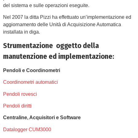
del sistema e sulle operazioni eseguite.
Nel 2007 la ditta Pizzi ha effettuato un’implementazione ed
aggiornamento delle Unità di Acquisizione Automatica
installata in diga.
Strumentazione oggetto della
manutenzione ed implementazione:
Pendoli e Coordinometri
Coordinometri automatici
Pendoli rovesci
Pendoli diritti
Centraline, Acquisitori e Software
Datalogger CUM3000