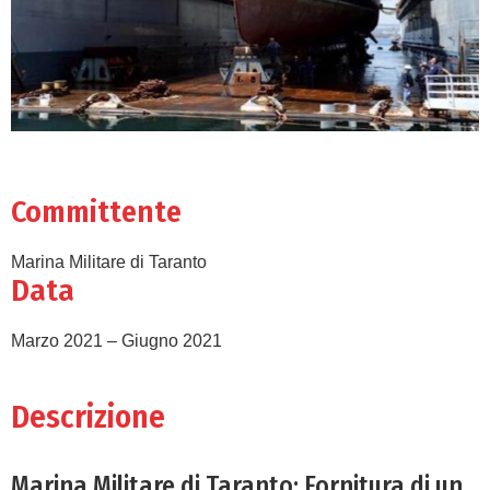
Committente
Marina Militare di Taranto
Data
Marzo 2021 – Giugno 2021
Descrizione
Marina Militare di Taranto: Fornitura di un