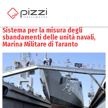
Sistema per la misura degli
sbandamenti delle unità navali,
Marina Militare di Taranto