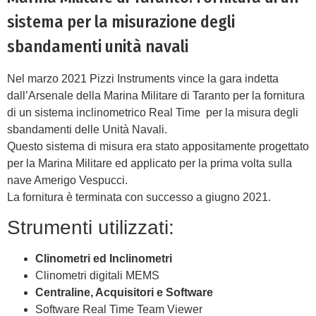
sistema per la misurazione degli
sbandamenti unità navali
Nel marzo 2021 Pizzi Instruments vince la gara indetta
dall’Arsenale della Marina Militare di Taranto per la fornitura
di un sistema inclinometrico Real Time per la misura degli
sbandamenti delle Unità Navali.
Questo sistema di misura era stato appositamente progettato
per la Marina Militare ed applicato per la prima volta sulla
nave Amerigo Vespucci.
La fornitura è terminata con successo a giugno 2021.
Strumenti utilizzati:
Clinometri ed Inclinometri
Clinometri digitali MEMS
Centraline, Acquisitori e Software
Software Real Time Team Viewer