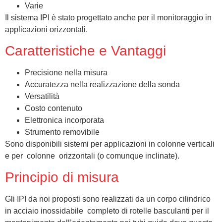
Varie
Il sistema IPI è stato progettato anche per il monitoraggio in
applicazioni orizzontali.
Caratteristiche e Vantaggi
Precisione nella misura
Accuratezza nella realizzazione della sonda
Versatilità
Costo contenuto
Elettronica incorporata
Strumento removibile
Sono disponibili sistemi per applicazioni in colonne verticali
e per colonne orizzontali (o comunque inclinate).
Principio di misura
Gli IPI da noi proposti sono realizzati da un corpo cilindrico
in acciaio inossidabile completo di rotelle basculanti per il