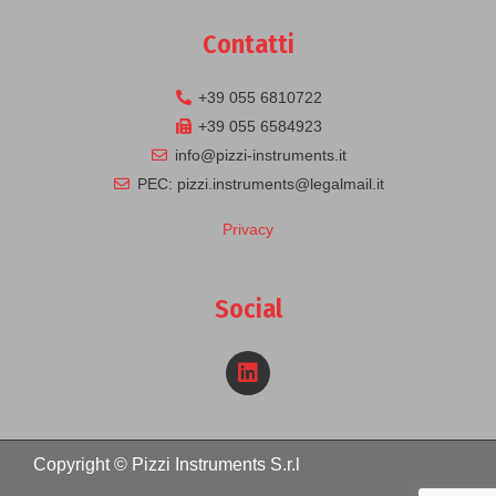
Contatti
+39 055 6810722
+39 055 6584923
info@pizzi-instruments.it
PEC: pizzi.instruments@legalmail.it
Privacy
Social
Copyright © Pizzi Instruments S.r.l