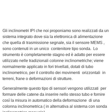
Gli inclinometri IPI che noi proponiamo sono realizzati da un
sistema integrato dove sia la elettronica di alimentazione
che quella di trasmissione segnale, sia il sensore MEMS ,
sono contenuti in un unico contenitore tipo sonda. Lo
strumento è completamente stagno ed è adatto per essere
utilizzato nelle tradizionali colonne inclinometriche; viene
normalmente applicato in fori trivellati, dotati di tubo
inclinometrico, per il controllo dei movimenti orizzontali in
terreni, frane o deformazioni di strutture.
Generalmente questo tipo di sensori vengono utilizzati per
formare delle catene da inserire nello stesso tubo e fornire
così la misura in automatico della deformazione di una
colonna inclinometrica ( in alternativa al sistema con sonda