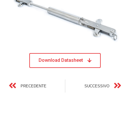
Download Datasheet
PRECEDENTE
SUCCESSIVO