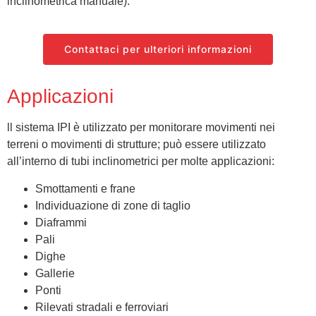
inclinometrica manuale).
Contattaci per ulteriori informazioni
Applicazioni
ll sistema IPI è utilizzato per monitorare movimenti nei
terreni o movimenti di strutture; può essere utilizzato
all’interno di tubi inclinometrici per molte applicazioni:
Smottamenti e frane
Individuazione di zone di taglio
Diaframmi
Pali
Dighe
Gallerie
Ponti
Rilevati stradali e ferroviari