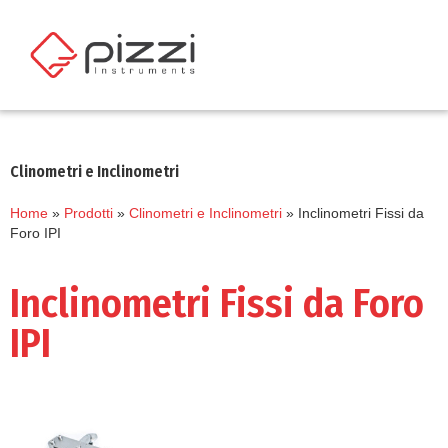
Clinometri e Inclinometri
Home
»
Prodotti
»
Clinometri e Inclinometri
»
Inclinometri Fissi da
Foro IPI
Inclinometri Fissi da Foro
IPI