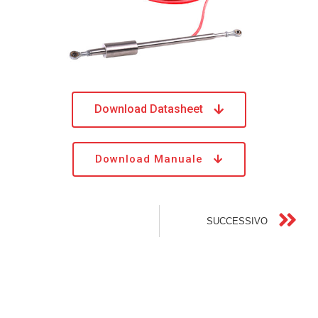
Download Datasheet
Download Manuale
SUCCESSIVO