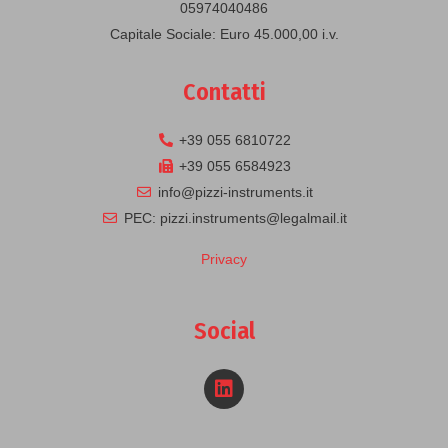
05974040486
Capitale Sociale: Euro 45.000,00 i.v.
Contatti
+39 055 6810722
+39 055 6584923
info@pizzi-instruments.it
PEC: pizzi.instruments@legalmail.it
Privacy
Social