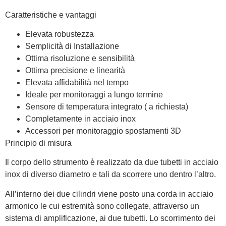
Caratteristiche e vantaggi
Elevata robustezza
Semplicità di Installazione
Ottima risoluzione e sensibilità
Ottima precisione e linearità
Elevata affidabilità nel tempo
Ideale per monitoraggi a lungo termine
Sensore di temperatura integrato ( a richiesta)
Completamente in acciaio inox
Accessori per monitoraggio spostamenti 3D
Principio di misura
Il corpo dello strumento è realizzato da due tubetti in acciaio
inox di diverso diametro e tali da scorrere uno dentro l’altro.
All’interno dei due cilindri viene posto una corda in acciaio
armonico le cui estremità sono collegate, attraverso un
sistema di amplificazione, ai due tubetti. Lo scorrimento dei