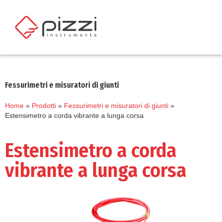
Fessurimetri e misuratori di giunti
Home
»
Prodotti
»
Fessurimetri e misuratori di giunti
»
Estensimetro a corda vibrante a lunga corsa
Estensimetro a corda
vibrante a lunga corsa