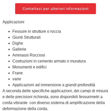
Contattaci per ulteriori informazioni
Applicazioni
Fessure in strutture o roccia
Giunti Strutturali
Dighe
Gallerie
Ammassi Rocciosi
Costruzioni in cemento armato o muratura
Monumenti e edifici
Frane
varie
Applicazioni ad immersione a grandi profondità
A seconda delle specifiche applicazioni, dei campi di misura
e delle precisioni richiesta, sono disponibili fessurimetri a
corda vibrante con diverso sistema di amplificazione della
deformazione della corda.