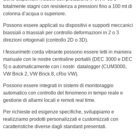
totalmente stagni con resistenza a pressioni fino a 100 mt di
colonna d’acqua o superiore.
Possono essere applicati su dispositivi e supporti meccanici
biassiali o triassiali per controllo deformazioni in 2 o 3
direzioni ortogonali (controllo 2D o 3D).
I fessurimetri corda vibrante possono essere letti in maniera
manuale con le nostre centraline portatili (DEC 3000 e DEC
5) o automaticamente con i nostri datalogger (CUM3000,
VW Brick 2, VW Brick 8, cRio VW).
Possono essere integrati in sistemi di monitoraggio
automatico con controllo del fenomeno in tempo reale e
gestione di allarmi locali e remoti real time.
Per richieste ed esigenze specifiche, sviluppiamo e
realizziamo prodotti personalizzati e customizzati con
caratteristiche diverse dagli standard presentati.