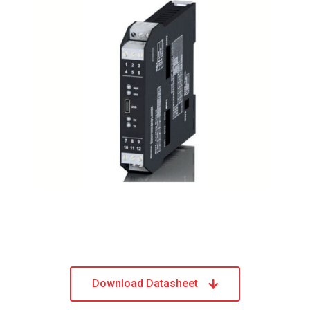
Download Datasheet