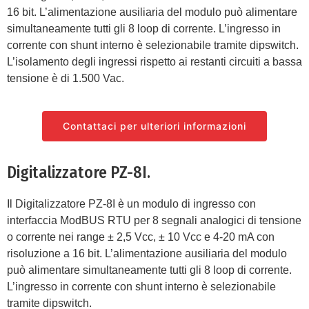
16 bit. L’alimentazione ausiliaria del modulo può alimentare
simultaneamente tutti gli 8 loop di corrente. L’ingresso in
corrente con shunt interno è selezionabile tramite dipswitch.
L’isolamento degli ingressi rispetto ai restanti circuiti a bassa
tensione è di 1.500 Vac.
Contattaci per ulteriori informazioni
Digitalizzatore PZ-8I.
Il Digitalizzatore PZ-8I è un modulo di ingresso con
interfaccia ModBUS RTU per 8 segnali analogici di tensione
o corrente nei range ± 2,5 Vcc, ± 10 Vcc e 4-20 mA con
risoluzione a 16 bit. L’alimentazione ausiliaria del modulo
può alimentare simultaneamente tutti gli 8 loop di corrente.
L’ingresso in corrente con shunt interno è selezionabile
tramite dipswitch.