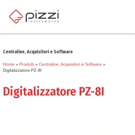
Centraline, Acquisitori e Software
Home
»
Prodotti
»
Centraline, Acquisitori e Software
»
Digitalizzatore PZ-8I
Digitalizzatore PZ-8I