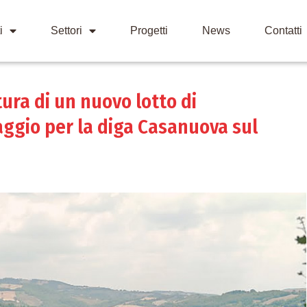
i
Settori
Progetti
News
Contatti
itura di un nuovo lotto di
ggio per la diga Casanuova sul