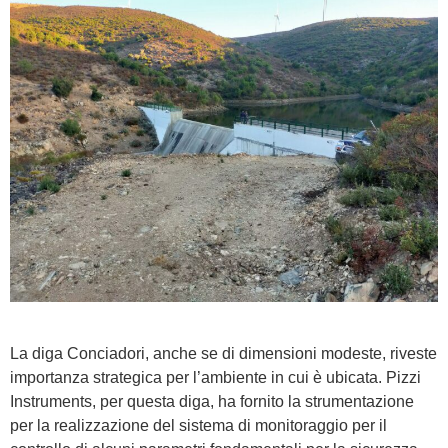
La diga Conciadori, anche se di dimensioni modeste, riveste
importanza strategica per l’ambiente in cui è ubicata. Pizzi
Instruments, per questa diga, ha fornito la strumentazione
per la realizzazione del sistema di monitoraggio per il