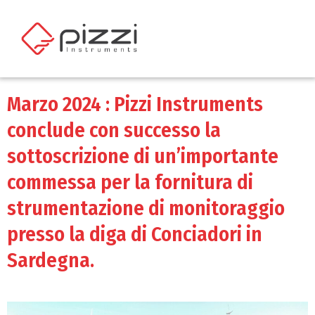
Marzo 2024 : Pizzi Instruments
conclude con successo la
sottoscrizione di un’importante
commessa per la fornitura di
strumentazione di monitoraggio
presso la diga di Conciadori in
Sardegna.