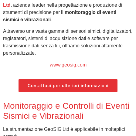
Ltd
, azienda leader nella progettazione e produzione di
strumenti di precisione per il
monitoraggio di eventi
sismici e vibrazionali
.
Attraverso una vasta gamma di sensori simici, digitalizzatori,
registratori, sistemi di acquisizione dati e software per
trasmissione dati senza fili, offriamo soluzioni altamente
personalizzate.
www.geosig.com
Contattaci per ulteriori informazioni
Monitoraggio e Controlli di Eventi
Sismici e Vibrazionali
La strumentazione GeoSIG Ltd è applicabile in molteplici