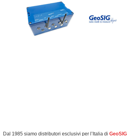
Dal 1985 siamo distributori esclusivi per l’Italia di
GeoSIG