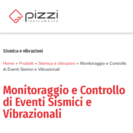
Sismica e vibrazioni
Home
»
Prodotti
»
Sismica e vibrazioni
»
Monitoraggio e Controllo
di Eventi Sismici e Vibrazionali
Monitoraggio e Controllo
di Eventi Sismici e
Vibrazionali