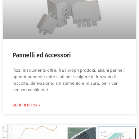
Pannelli ed Accessori
Pizzi Instruments offre, fra i propri prodotti, alcuni pannelli
opportunamente attrezzati per svolgere le funzioni di
raccolta, derivazione, smistamento e misura, per i vari
sensori costituenti
SCOPRI DI PIÙ »