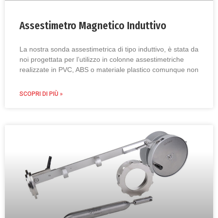
Assestimetro Magnetico Induttivo
La nostra sonda assestimetrica di tipo induttivo, è stata da
noi progettata per l’utilizzo in colonne assestimetriche
realizzate in PVC, ABS o materiale plastico comunque non
SCOPRI DI PIÙ »