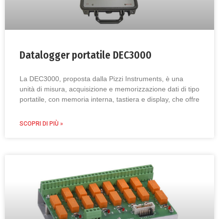
Datalogger portatile DEC3000
La DEC3000, proposta dalla Pizzi Instruments, è una
unità di misura, acquisizione e memorizzazione dati di tipo
portatile, con memoria interna, tastiera e display, che offre
SCOPRI DI PIÙ »