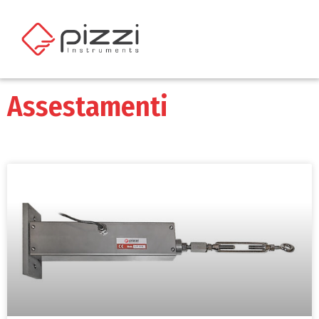
Assestamenti