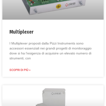
Multiplexer
I Multiplexer proposti dalla Pizzi Instruments sono
accessori essenziali nei grandi progetti di monitoraggio
dove si ha l’esigenza di acquisire un elevato numero di
strumenti; con
SCOPRI DI PIÙ »