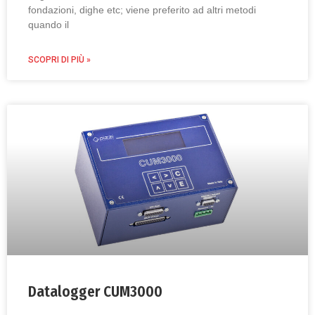
fondazioni, dighe etc; viene preferito ad altri metodi
quando il
SCOPRI DI PIÙ »
Datalogger CUM3000