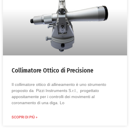
Collimatore Ottico di Precisione
Il collimatore ottico di allineamento è uno strumento
proposto da Pizzi Instruments S.r.l., progettato
appositamente per i controlli dei movimenti al
coronamento di una diga. Lo
SCOPRI DI PIÙ »