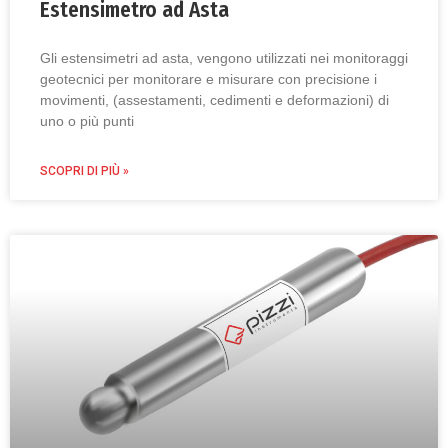
Estensimetro ad Asta
Gli estensimetri ad asta, vengono utilizzati nei monitoraggi
geotecnici per monitorare e misurare con precisione i
movimenti, (assestamenti, cedimenti e deformazioni) di
uno o più punti
SCOPRI DI PIÙ »