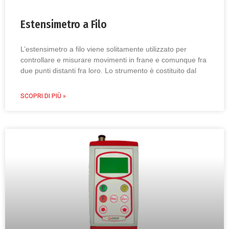
Estensimetro a Filo
L’estensimetro a filo viene solitamente utilizzato per
controllare e misurare movimenti in frane e comunque fra
due punti distanti fra loro. Lo strumento è costituito dal
SCOPRI DI PIÙ »