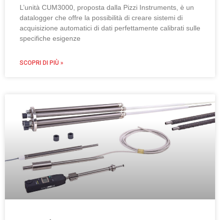
L’unità CUM3000, proposta dalla Pizzi Instruments, è un
datalogger che offre la possibilità di creare sistemi di
acquisizione automatici di dati perfettamente calibrati sulle
specifiche esigenze
SCOPRI DI PIÙ »