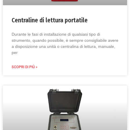
Centraline di lettura portatile
Durante le fasi di installazione di qualsiasi tipo di
strumento, quando possibile, è sempre consigliabile avere
a disposizione una unità o centralina di lettura, manuale,
per
SCOPRI DI PIÙ »