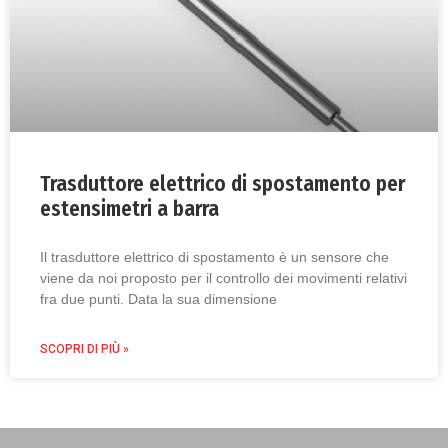
Trasduttore elettrico di spostamento per
estensimetri a barra
Il trasduttore elettrico di spostamento è un sensore che
viene da noi proposto per il controllo dei movimenti relativi
fra due punti. Data la sua dimensione
SCOPRI DI PIÙ »