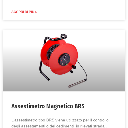
SCOPRI DI PIÙ »
Assestimetro Magnetico BRS
L’assestimetro tipo BRS viene utilizzato per il controllo
degli assestamenti o dei cedimenti in rilevati stradali,