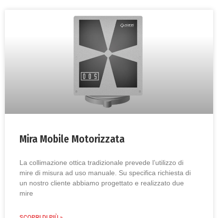
Mira Mobile Motorizzata
La collimazione ottica tradizionale prevede l’utilizzo di
mire di misura ad uso manuale. Su specifica richiesta di
un nostro cliente abbiamo progettato e realizzato due
mire
SCOPRI DI PIÙ »