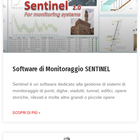
Software di Monitoraggio SENTINEL
Sentinel è un software dedicato alla gestione di sistemi di
monitoraggio di ponti, dighe, viadotti, tunnel, edifici, opere
storiche, rilevati e molte altre grandi o piccole opere
SCOPRI DI PIÙ »