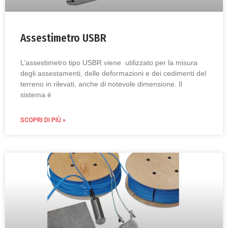
Assestimetro USBR
L’assestimetro tipo USBR viene utilizzato per la misura
degli assestamenti, delle deformazioni e dei cedimenti del
terreno in rilevati, anche di notevole dimensione. Il
sistema è
SCOPRI DI PIÙ »