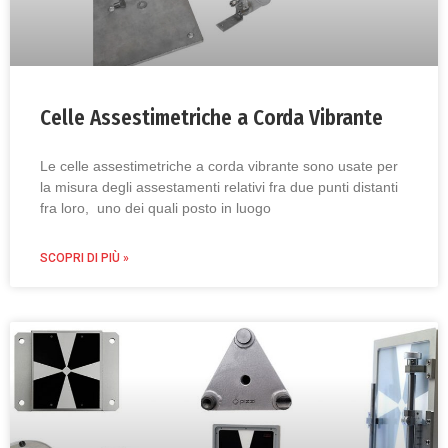
Celle Assestimetriche a Corda Vibrante
Le celle assestimetriche a corda vibrante sono usate per
la misura degli assestamenti relativi fra due punti distanti
fra loro, uno dei quali posto in luogo
SCOPRI DI PIÙ »