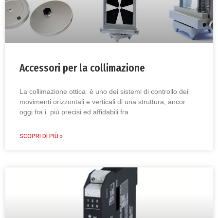
Accessori per la collimazione
La collimazione ottica è uno dei sistemi di controllo dei
movimenti orizzontali e verticali di una struttura, ancor
oggi fra i più precisi ed affidabili fra
SCOPRI DI PIÙ »