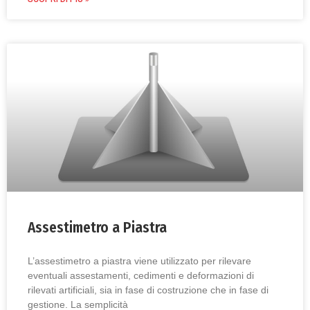
Assestimetro a Piastra
L’assestimetro a piastra viene utilizzato per rilevare
eventuali assestamenti, cedimenti e deformazioni di
rilevati artificiali, sia in fase di costruzione che in fase di
gestione. La semplicità